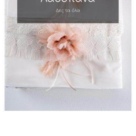
Δες τα όλα