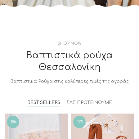
SHOP NOW
Βαπτιστικά ρούχα
Θεσσαλονίκη
Βαπτιστικά Ρούχα στις καλύτερες τιμές της αγοράς
BEST SELLERS
ΣΑΣ ΠΡΟΤΕΙΝΟΥΜΕ
-10%
-10%