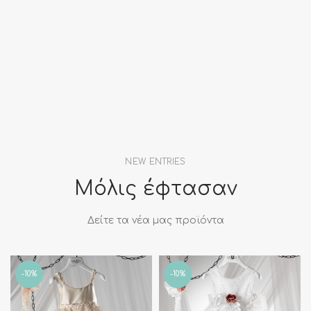
NEW ENTRIES
Μόλις έφτασαν
Δείτε τα νέα μας προϊόντα
-10%
-10%