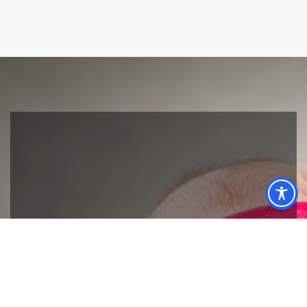
NEWSLETTER