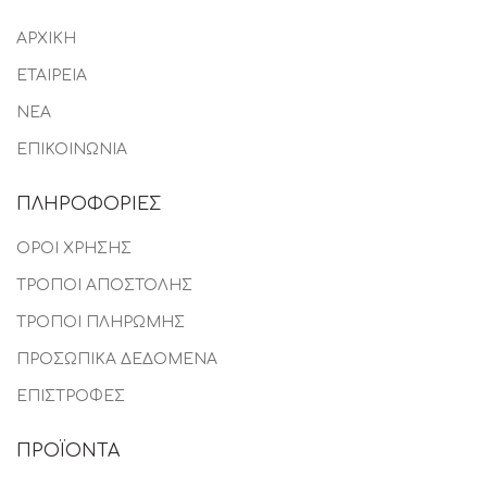
ΑΡΧΙΚΗ
ΕΤΑΙΡΕΙΑ
ΝΕΑ
ΕΠΙΚΟΙΝΩΝΙΑ
ΠΛΗΡΟΦΟΡΙΕΣ
ΟΡΟΙ ΧΡΗΣΗΣ
ΤΡΟΠΟΙ ΑΠΟΣΤΟΛΗΣ
ΤΡΟΠΟΙ ΠΛΗΡΩΜΗΣ
ΠΡΟΣΩΠΙΚΑ ΔΕΔΟΜΕΝΑ
ΕΠΙΣΤΡΟΦΕΣ
ΠΡΟΪΟΝΤΑ