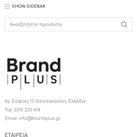
SHOW SIDEBAR
Search
Αγ. Σοφίας 17, Θεσσαλονίκη, Ελλάδα
Τηλ: 2310 220 414
Email: info@brandplus.gr
ΕΤΑΙΡΕΙΑ