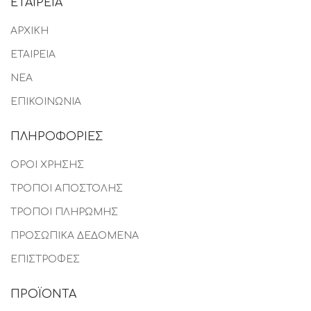
ΕΤΑΙΡΕΙΑ
ΑΡΧΙΚΗ
ΕΤΑΙΡΕΙΑ
ΝΕΑ
ΕΠΙΚΟΙΝΩΝΙΑ
ΠΛΗΡΟΦΟΡΙΕΣ
ΟΡΟΙ ΧΡΗΣΗΣ
ΤΡΟΠΟΙ ΑΠΟΣΤΟΛΗΣ
ΤΡΟΠΟΙ ΠΛΗΡΩΜΗΣ
ΠΡΟΣΩΠΙΚΑ ΔΕΔΟΜΕΝΑ
ΕΠΙΣΤΡΟΦΕΣ
ΠΡΟΪΟΝΤΑ