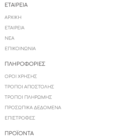
ΕΤΑΙΡΕΙΑ
ΑΡΧΙΚΗ
ΕΤΑΙΡΕΙΑ
ΝΕΑ
ΕΠΙΚΟΙΝΩΝΙΑ
ΠΛΗΡΟΦΟΡΙΕΣ
ΟΡΟΙ ΧΡΗΣΗΣ
ΤΡΟΠΟΙ ΑΠΟΣΤΟΛΗΣ
ΤΡΟΠΟΙ ΠΛΗΡΩΜΗΣ
ΠΡΟΣΩΠΙΚΑ ΔΕΔΟΜΕΝΑ
ΕΠΙΣΤΡΟΦΕΣ
ΠΡΟΪΟΝΤΑ