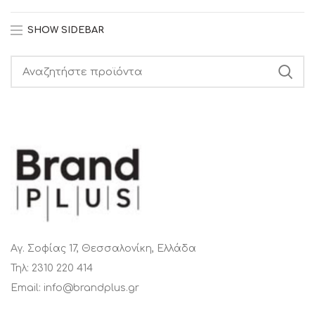
SHOW SIDEBAR
Search
Αγ. Σοφίας 17, Θεσσαλονίκη, Ελλάδα
Τηλ: 2310 220 414
Email: info@brandplus.gr