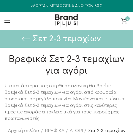
>ΔΩΡΕΑΝ ΜΕΤΑΦΟΡΙΚΑ ΑΝΩ ΤΩΝ 50€
0
Σετ 2-3 τεμαχίων
Βρεφικά Σετ 2-3 τεμαχίων
για αγόρι
Στο κατάστημα μας στη Θεσσαλονίκη θα βρείτε
Βρεφικά Σετ 2-3 τεμαχίων για αγόρι από κορυφαία
brands και σε μεγάλη ποικιλία. Μοντέρνα και επώνυμα
Βρεφικά Σετ 2-3 τεμαχίων για αγόρι στις καλύτερες
τιμές τις αγοράς αποκλειστικά για τους μικρούς μας
πρωταγωνιστές.
Αρχική σελίδα
ΒΡΕΦΙΚΑ
ΑΓΟΡΙ
Σετ 2-3 τεμαχίων