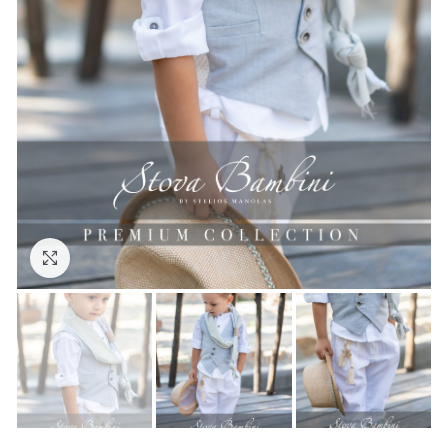
Click to enlarge