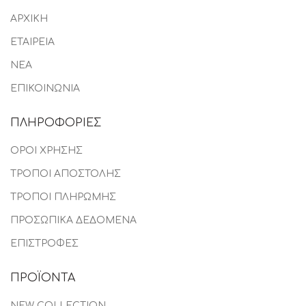
ΑΡΧΙΚΗ
ΕΤΑΙΡΕΙΑ
ΝΕΑ
ΕΠΙΚΟΙΝΩΝΙΑ
ΠΛΗΡΟΦΟΡΙΕΣ
ΟΡΟΙ ΧΡΗΣΗΣ
ΤΡΟΠΟΙ ΑΠΟΣΤΟΛΗΣ
ΤΡΟΠΟΙ ΠΛΗΡΩΜΗΣ
ΠΡΟΣΩΠΙΚΑ ΔΕΔΟΜΕΝΑ
ΕΠΙΣΤΡΟΦΕΣ
ΠΡΟΪΟΝΤΑ
NEW COLLECTION