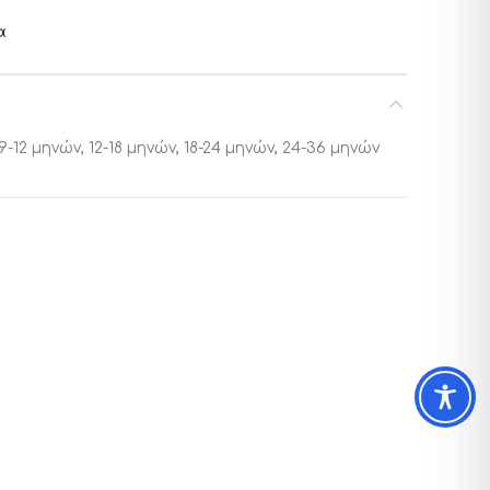
α
9-12 μηνών, 12-18 μηνών, 18-24 μηνών, 24-36 μηνών