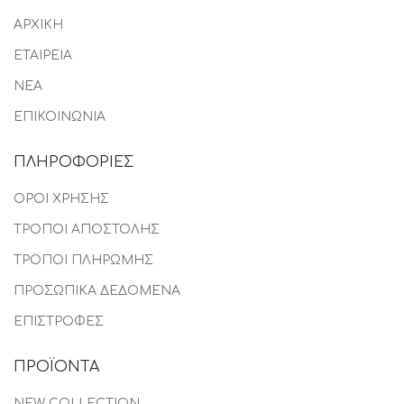
ΑΡΧΙΚΗ
ΕΤΑΙΡΕΙΑ
ΝΕΑ
ΕΠΙΚΟΙΝΩΝΙΑ
ΠΛΗΡΟΦΟΡΙΕΣ
ΟΡΟΙ ΧΡΗΣΗΣ
ΤΡΟΠΟΙ ΑΠΟΣΤΟΛΗΣ
ΤΡΟΠΟΙ ΠΛΗΡΩΜΗΣ
ΠΡΟΣΩΠΙΚΑ ΔΕΔΟΜΕΝΑ
ΕΠΙΣΤΡΟΦΕΣ
ΠΡΟΪΟΝΤΑ
NEW COLLECTION