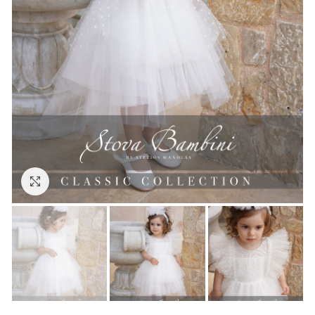
Click to enlarge