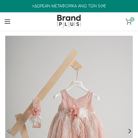
>ΔΩΡΕΑΝ ΜΕΤΑΦΟΡΙΚΑ ΑΝΩ ΤΩΝ 50€
0