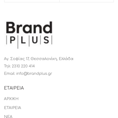
Αγ. Σοφίας 17, Θεσσαλονίκη, Ελλάδα
Τηλ: 2310 220 414
Email: info@brandplus.gr
ΕΤΑΙΡΕΙΑ
ΑΡΧΙΚΗ
ΕΤΑΙΡΕΙΑ
ΝΕΑ