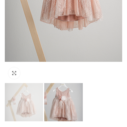
Click to enlarge