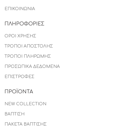
ΕΠΙΚΟΙΝΩΝΙΑ
ΠΛΗΡΟΦΟΡΙΕΣ
ΟΡΟΙ ΧΡΗΣΗΣ
ΤΡΟΠΟΙ ΑΠΟΣΤΟΛΗΣ
ΤΡΟΠΟΙ ΠΛΗΡΩΜΗΣ
ΠΡΟΣΩΠΙΚΑ ΔΕΔΟΜΕΝΑ
ΕΠΙΣΤΡΟΦΕΣ
ΠΡΟΪΟΝΤΑ
NEW COLLECTION
ΒΑΠΤΙΣΗ
ΠΑΚΕΤΑ ΒΑΠΤΙΣΗΣ