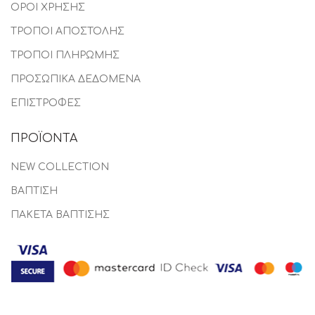
ΟΡΟΙ ΧΡΗΣΗΣ
ΤΡΟΠΟΙ ΑΠΟΣΤΟΛΗΣ
ΤΡΟΠΟΙ ΠΛΗΡΩΜΗΣ
ΠΡΟΣΩΠΙΚΑ ΔΕΔΟΜΕΝΑ
ΕΠΙΣΤΡΟΦΕΣ
ΠΡΟΪΟΝΤΑ
NEW COLLECTION
ΒΑΠΤΙΣΗ
ΠΑΚΕΤΑ ΒΑΠΤΙΣΗΣ