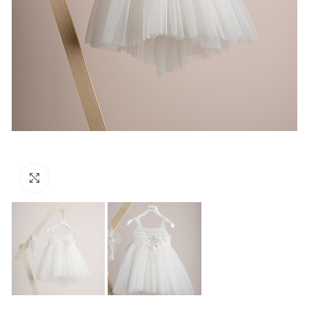
Click to enlarge