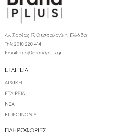
Αγ. Σοφίας 17, Θεσσαλονίκη, Ελλάδα
Τηλ: 2310 220 414
Email: info@brandplus.gr
ΕΤΑΙΡΕΙΑ
ΑΡΧΙΚΗ
ΕΤΑΙΡΕΙΑ
ΝΕΑ
ΕΠΙΚΟΙΝΩΝΙΑ
ΠΛΗΡΟΦΟΡΙΕΣ