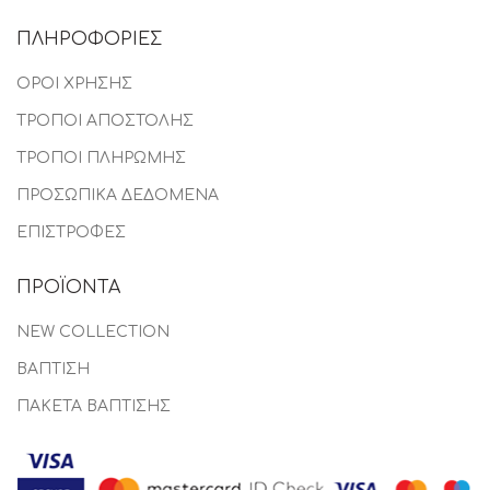
ΠΛΗΡΟΦΟΡΙΕΣ
ΟΡΟΙ ΧΡΗΣΗΣ
ΤΡΟΠΟΙ ΑΠΟΣΤΟΛΗΣ
ΤΡΟΠΟΙ ΠΛΗΡΩΜΗΣ
ΠΡΟΣΩΠΙΚΑ ΔΕΔΟΜΕΝΑ
ΕΠΙΣΤΡΟΦΕΣ
ΠΡΟΪΟΝΤΑ
NEW COLLECTION
ΒΑΠΤΙΣΗ
ΠΑΚΕΤΑ ΒΑΠΤΙΣΗΣ