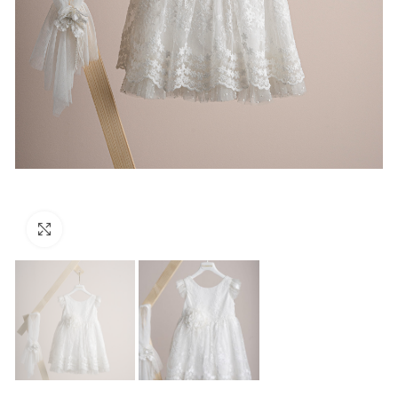
Click to enlarge