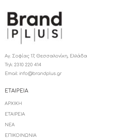
Αγ. Σοφίας 17, Θεσσαλονίκη, Ελλάδα
Τηλ: 2310 220 414
Email: info@brandplus.gr
ΕΤΑΙΡΕΙΑ
ΑΡΧΙΚΗ
ΕΤΑΙΡΕΙΑ
ΝΕΑ
ΕΠΙΚΟΙΝΩΝΙΑ