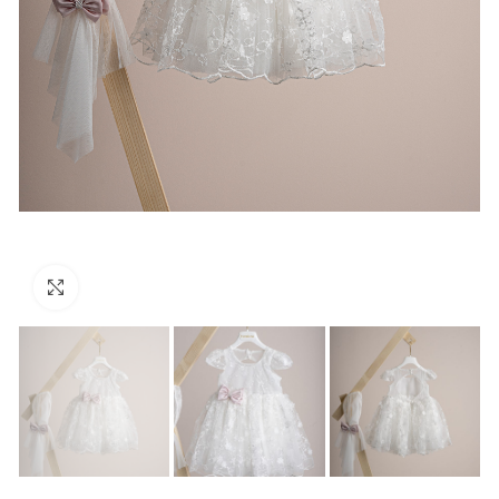
Click to enlarge