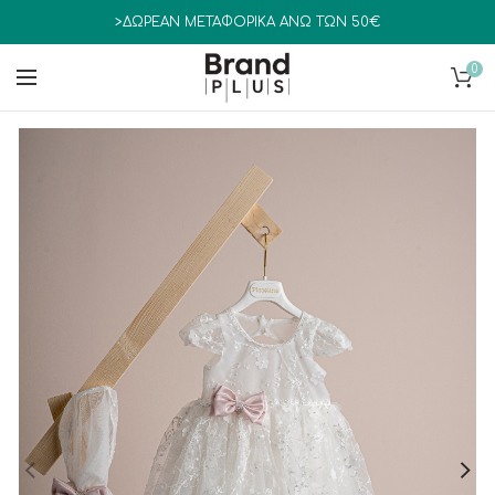
>ΔΩΡΕΑΝ ΜΕΤΑΦΟΡΙΚΑ ΑΝΩ ΤΩΝ 50€
0