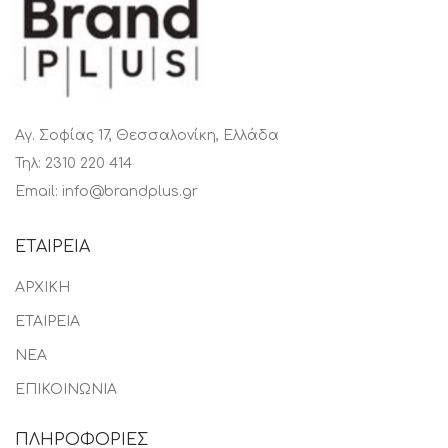
Αγ. Σοφίας 17, Θεσσαλονίκη, Ελλάδα
Τηλ: 2310 220 414
Email: info@brandplus.gr
ΕΤΑΙΡΕΙΑ
ΑΡΧΙΚΗ
ΕΤΑΙΡΕΙΑ
ΝΕΑ
ΕΠΙΚΟΙΝΩΝΙΑ
ΠΛΗΡΟΦΟΡΙΕΣ