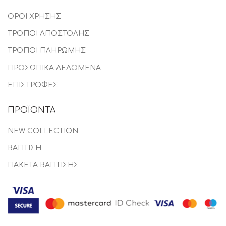
ΟΡΟΙ ΧΡΗΣΗΣ
ΤΡΟΠΟΙ ΑΠΟΣΤΟΛΗΣ
ΤΡΟΠΟΙ ΠΛΗΡΩΜΗΣ
ΠΡΟΣΩΠΙΚΑ ΔΕΔΟΜΕΝΑ
ΕΠΙΣΤΡΟΦΕΣ
ΠΡΟΪΟΝΤΑ
NEW COLLECTION
ΒΑΠΤΙΣΗ
ΠΑΚΕΤΑ ΒΑΠΤΙΣΗΣ